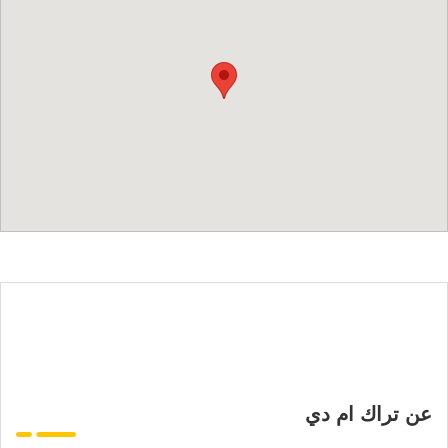
عن تراك ام دي