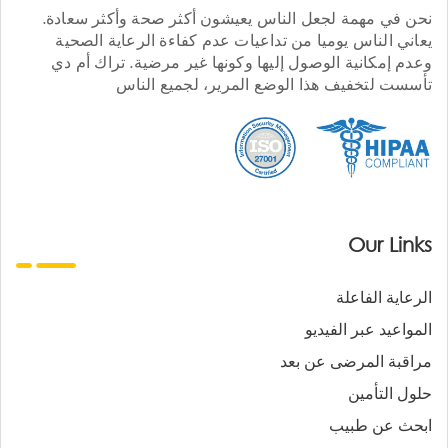
نحن في مهمة لجعل الناس يعيشون أكثر صحة وأكثر سعادة.
يعاني الناس يوميا من تداعيات عدم كفاءة الرعاية الصحية
وعدم إمكانية الوصول إليها وكونها غير مرضية. تراك أم دي
تأسست لتخفيف هذا الوضع المرير، لجميع الناس
Our Links
الرعاية الفاعلة
المواعيد عبر الفيديو
مراقبة المرضى عن بعد
حلول التأمين
ابحث عن طبيب