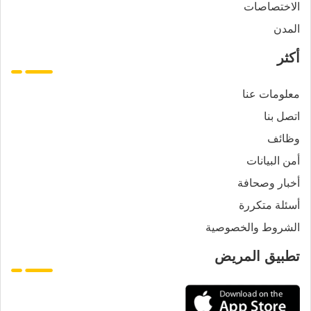
الاختصاصات
المدن
أكثر
معلومات عنا
اتصل بنا
وظائف
أمن البيانات
أخبار وصحافة
أسئلة متكررة
الشروط والخصوصية
تطبيق المريض