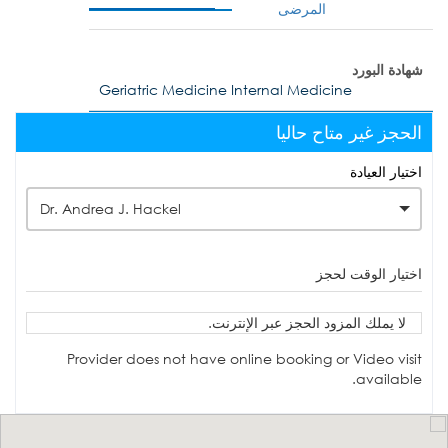
المرضى
شهادة البورد
Geriatric Medicine Internal Medicine
الحجز غير متاح حاليا
اختيار العيادة
Dr. Andrea J. Hackel
اختيار الوقت لحجز
لا يملك المزود الحجز عبر الإنترنت.
Provider does not have online booking or Video visit
available.