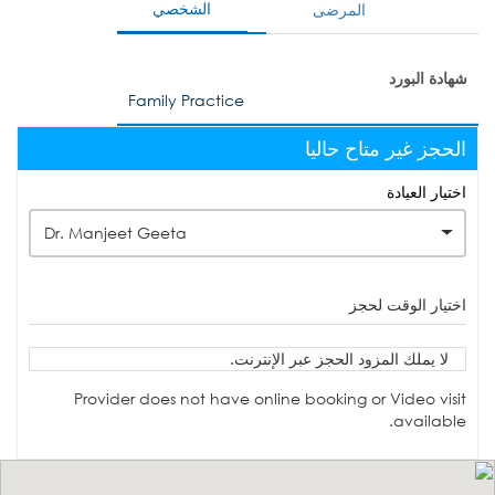
الشخصي
المرضى
شهادة البورد
Family Practice
الحجز غير متاح حاليا
اختيار العيادة
Dr. Manjeet Geeta
اختيار الوقت لحجز
لا يملك المزود الحجز عبر الإنترنت.
Provider does not have online booking or Video visit
available.