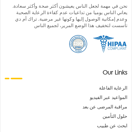
نحن في مهمة لجعل الناس يعيشون أكثر صحة وأكثر سعادة.
يعاني الناس يوميا من تداعيات عدم كفاءة الرعاية الصحية
وعدم إمكانية الوصول إليها وكونها غير مرضية. تراك أم دي
تأسست لتخفيف هذا الوضع المرير، لجميع الناس
Our Links
الرعاية الفاعلة
المواعيد عبر الفيديو
مراقبة المرضى عن بعد
حلول التأمين
ابحث عن طبيب