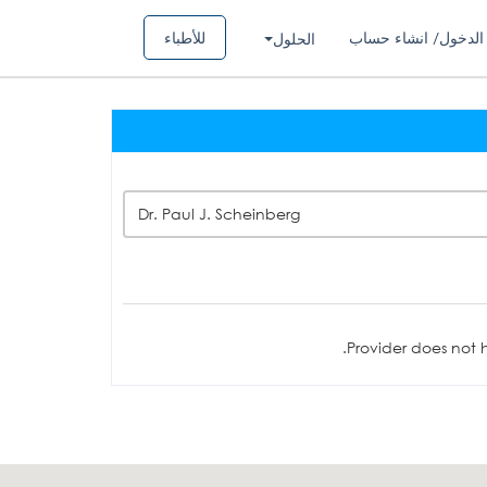
الدخول/ انشاء حساب
للأطباء
الحلول
Dr. Paul J. Scheinberg
Provider does not h