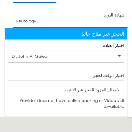
شهادة البورد
Neurology
الحجز غير متاح حاليا
اختيار العيادة
Dr. John A. Galea
اختيار الوقت لحجز
لا يملك المزود الحجز عبر الإنترنت.
Provider does not have online booking or Video visit
available.