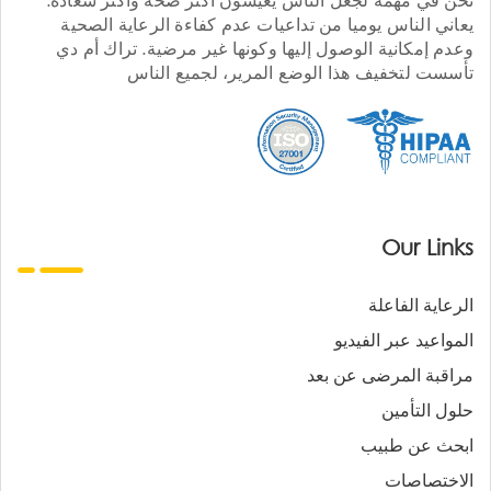
يعاني الناس يوميا من تداعيات عدم كفاءة الرعاية الصحية
وعدم إمكانية الوصول إليها وكونها غير مرضية. تراك أم دي
تأسست لتخفيف هذا الوضع المرير، لجميع الناس
Our Links
الرعاية الفاعلة
المواعيد عبر الفيديو
مراقبة المرضى عن بعد
حلول التأمين
ابحث عن طبيب
الاختصاصات