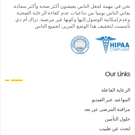
نحن في مهمة لجعل الناس يعيشون أكثر صحة وأكثر سعادة.
يعاني الناس يوميا من تداعيات عدم كفاءة الرعاية الصحية
وعدم إمكانية الوصول إليها وكونها غير مرضية. تراك أم دي
تأسست لتخفيف هذا الوضع المرير، لجميع الناس
Our Links
الرعاية الفاعلة
المواعيد عبر الفيديو
مراقبة المرضى عن بعد
حلول التأمين
ابحث عن طبيب