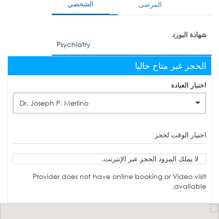
الشخصي
المرضى
شهادة البورد
Psychiatry
الحجز غير متاح حاليا
اختيار العيادة
Dr. Joseph P. Merlino
اختيار الوقت لحجز
لا يملك المزود الحجز عبر الإنترنت.
Provider does not have online booking or Video visit
available.