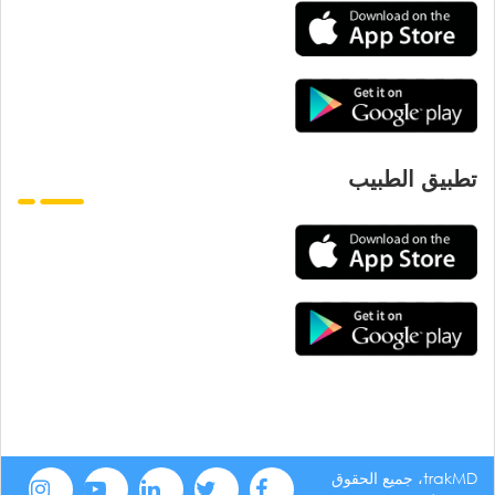
تطبيق الطبيب
trakMD، جميع الحقوق