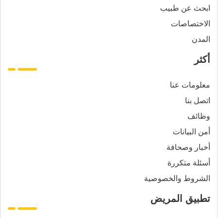
ابحث عن طبيب
الاختصاصات
المدن
أكثر
معلومات عنا
اتصل بنا
وظائف
أمن البيانات
أخبار وصحافة
أسئلة متكررة
الشروط والخصوصية
تطبيق المريض