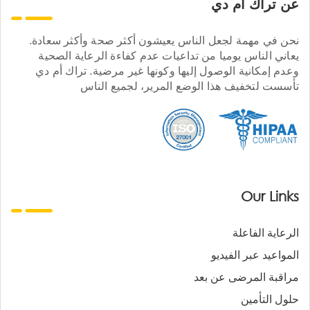
عن تراك ام دي
نحن في مهمة لجعل الناس يعيشون أكثر صحة وأكثر سعادة.
يعاني الناس يوميا من تداعيات عدم كفاءة الرعاية الصحية
وعدم إمكانية الوصول إليها وكونها غير مرضية. تراك أم دي
تأسست لتخفيف هذا الوضع المرير، لجميع الناس
Our Links
الرعاية الفاعلة
المواعيد عبر الفيديو
مراقبة المرضى عن بعد
حلول التأمين