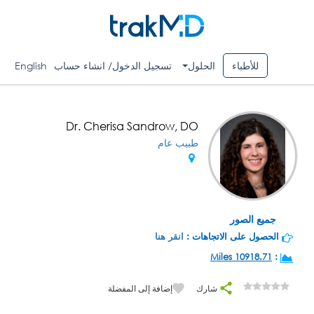
للأطباء
الحلول
تسجيل الدخول/ انشاء حساب
English
Dr. Cherisa Sandrow, DO
طبيب عام
جميع الصور
الحصول على الاتجاهات :
انقر هنا
10918.71 Miles
:
شارك
إضافة إلى المفضلة