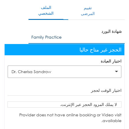
الملف
تقييم
الشخصي
المرضى
شهادة البورد
Family Practice
الحجز غير متاح حاليا
اختيار العيادة
Dr. Cherisa Sandrow
اختيار الوقت لحجز
لا يملك المزود الحجز عبر الإنترنت.
Provider does not have online booking or Video visit
available.