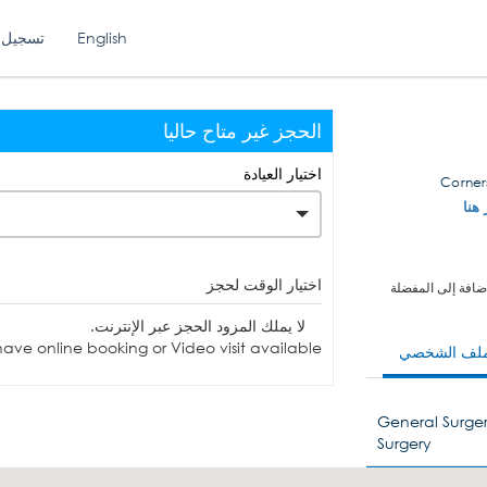
English
تسجيل 
الحجز غير متاح حاليا
اختيار العيادة
 هنا
اختيار الوقت لحجز
ضافة إلى المفضلة
لا يملك المزود الحجز عبر الإنترنت.
ave online booking or Video visit available.
ملف الشخصي
General Surger
Surgery