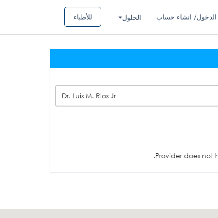
الدخول/ انشاء حساب
للأطباء
الحلول
Dr. Luis M. Rios Jr
Provider does not h