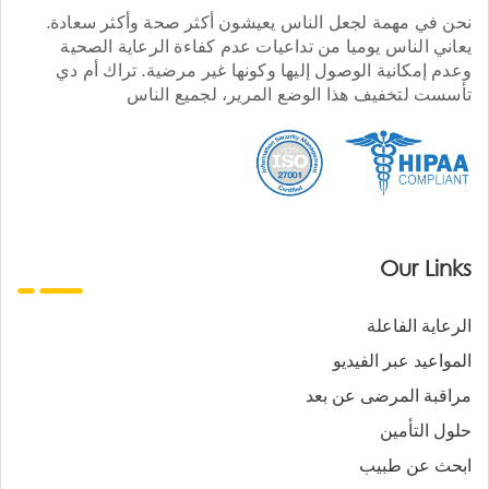
نحن في مهمة لجعل الناس يعيشون أكثر صحة وأكثر سعادة.
يعاني الناس يوميا من تداعيات عدم كفاءة الرعاية الصحية
وعدم إمكانية الوصول إليها وكونها غير مرضية. تراك أم دي
تأسست لتخفيف هذا الوضع المرير، لجميع الناس
Our Links
الرعاية الفاعلة
المواعيد عبر الفيديو
مراقبة المرضى عن بعد
حلول التأمين
ابحث عن طبيب