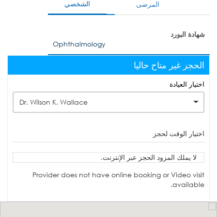
الشخصي
المرضى
شهادة البورد
Ophthalmology
الحجز غير متاح حاليا
اختيار العيادة
Dr. Wilson K. Wallace
اختيار الوقت لحجز
لا يملك المزود الحجز عبر الإنترنت.
Provider does not have online booking or Video visit
available.