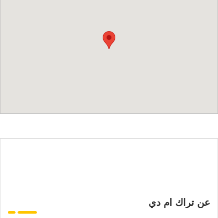
عن تراك ام دي