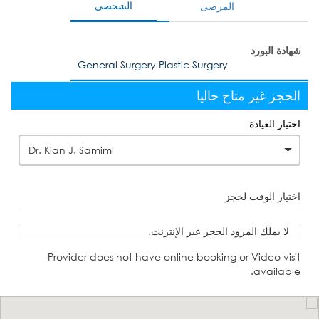
الشخصي
المرضى
شهادة البورد
General Surgery Plastic Surgery
الحجز غير متاح حاليا
اختيار العيادة
Dr. Kian J. Samimi
اختيار الوقت لحجز
لا يملك المزود الحجز عبر الإنترنت.
Provider does not have online booking or Video visit
available.