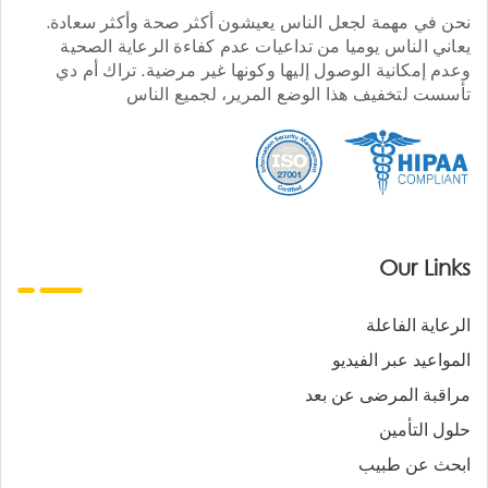
نحن في مهمة لجعل الناس يعيشون أكثر صحة وأكثر سعادة.
يعاني الناس يوميا من تداعيات عدم كفاءة الرعاية الصحية
وعدم إمكانية الوصول إليها وكونها غير مرضية. تراك أم دي
تأسست لتخفيف هذا الوضع المرير، لجميع الناس
Our Links
الرعاية الفاعلة
المواعيد عبر الفيديو
مراقبة المرضى عن بعد
حلول التأمين
ابحث عن طبيب