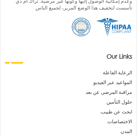
وعدم إمكانية الوصول إليها وكونها غير مرضية. تراك أم دي
تأسست لتخفيف هذا الوضع المرير، لجميع الناس
Our Links
الرعاية الفاعلة
المواعيد عبر الفيديو
مراقبة المرضى عن بعد
حلول التأمين
ابحث عن طبيب
الاختصاصات
المدن