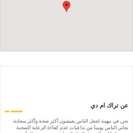
عن تراك ام دي
نحن في مهمة لجعل الناس يعيشون أكثر صحة وأكثر سعادة.
يعاني الناس يوميا من تداعيات عدم كفاءة الرعاية الصحية