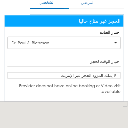
الشخصي
المرضى
الحجز غير متاح حاليا
اختيار العيادة
Dr. Paul S. Richman
اختيار الوقت لحجز
لا يملك المزود الحجز عبر الإنترنت.
Provider does not have online booking or Video visit
available.