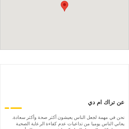
عن تراك ام دي
نحن في مهمة لجعل الناس يعيشون أكثر صحة وأكثر سعادة.
يعاني الناس يوميا من تداعيات عدم كفاءة الرعاية الصحية