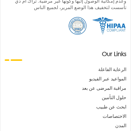
وعدم إمكانية الوصول إليها وكونها غير مرضية. تراك أم دي
تأسست لتخفيف هذا الوضع المرير، لجميع الناس
Our Links
الرعاية الفاعلة
المواعيد عبر الفيديو
مراقبة المرضى عن بعد
حلول التأمين
ابحث عن طبيب
الاختصاصات
المدن