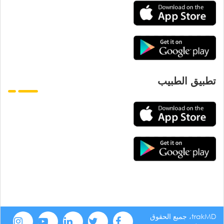
تطبيق الطبيب
trakMD، جميع الحقوق