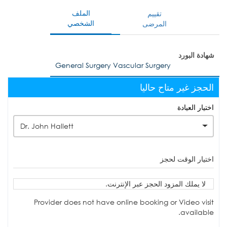
الملف
تقييم
الشخصي
المرضى
شهادة البورد
General Surgery Vascular Surgery
الحجز غير متاح حاليا
اختيار العيادة
Dr. John Hallett
اختيار الوقت لحجز
لا يملك المزود الحجز عبر الإنترنت.
Provider does not have online booking or Video visit
available.