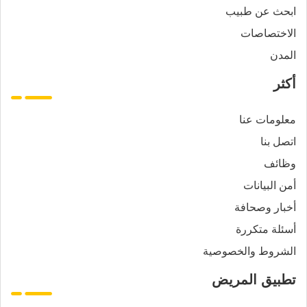
ابحث عن طبيب
الاختصاصات
المدن
أكثر
معلومات عنا
اتصل بنا
وظائف
أمن البيانات
أخبار وصحافة
أسئلة متكررة
الشروط والخصوصية
تطبيق المريض