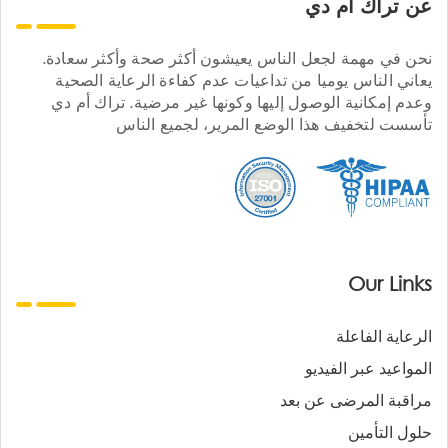
عن تراك ام دي
نحن في مهمة لجعل الناس يعيشون أكثر صحة وأكثر سعادة.
يعاني الناس يوميا من تداعيات عدم كفاءة الرعاية الصحية
وعدم إمكانية الوصول إليها وكونها غير مرضية. تراك أم دي
تأسست لتخفيف هذا الوضع المرير، لجميع الناس
Our Links
الرعاية الفاعلة
المواعيد عبر الفيديو
مراقبة المرضى عن بعد
حلول التأمين