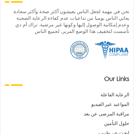
نحن في مهمة لجعل الناس يعيشون أكثر صحة وأكثر سعادة.
يعاني الناس يوميا من تداعيات عدم كفاءة الرعاية الصحية
وعدم إمكانية الوصول إليها وكونها غير مرضية. تراك أم دي
تأسست لتخفيف هذا الوضع المرير، لجميع الناس
Our Links
الرعاية الفاعلة
المواعيد عبر الفيديو
مراقبة المرضى عن بعد
حلول التأمين
ابحث عن طبيب