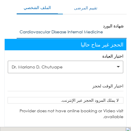
الملف الشخصي
تقييم المرضى
شهادة البورد
Cardiovascular Disease Internal Medicine
الحجز غير متاح حاليا
اختيار العيادة
Dr. Mariano D. Chutuape
اختيار الوقت لحجز
لا يملك المزود الحجز عبر الإنترنت.
Provider does not have online booking or Video visit
available.