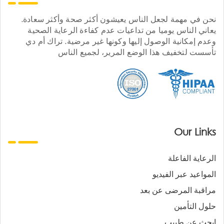
نحن في مهمة لجعل الناس يعيشون أكثر صحة وأكثر سعادة.
يعاني الناس يوميا من تداعيات عدم كفاءة الرعاية الصحية
وعدم إمكانية الوصول إليها وكونها غير مرضية. تراك أم دي
تأسست لتخفيف هذا الوضع المرير، لجميع الناس
Our Links
الرعاية الفاعلة
المواعيد عبر الفيديو
مراقبة المرضى عن بعد
حلول التأمين
ابحث عن طبيب