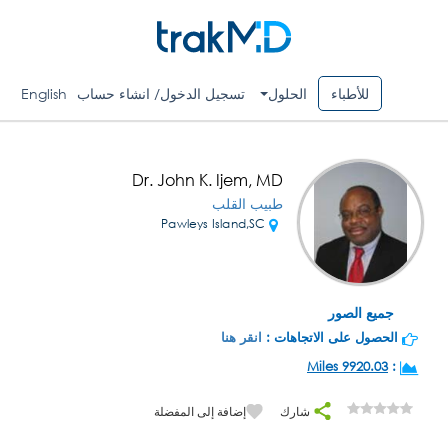
للأطباء
الحلول
تسجيل الدخول/ انشاء حساب
English
Dr. John K. Ijem, MD
طبيب القلب
Pawleys Island,SC
جميع الصور
الحصول على الاتجاهات :
انقر هنا
9920.03 Miles
:
شارك
إضافة إلى المفضلة