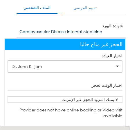
الملف الشخصي
تقييم المرضى
شهادة البورد
Cardiovascular Disease Internal Medicine
الحجز غير متاح حاليا
اختيار العيادة
Dr. John K. Ijem
اختيار الوقت لحجز
لا يملك المزود الحجز عبر الإنترنت.
Provider does not have online booking or Video visit
available.