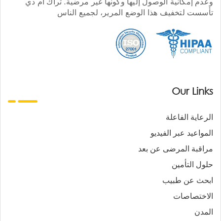
وعدم إمكانية الوصول إليها وكونها غير مرضية. تراك أم دي
تأسست لتخفيف هذا الوضع المرير، لجميع الناس
Our Links
الرعاية الفاعلة
المواعيد عبر الفيديو
مراقبة المرضى عن بعد
حلول التأمين
ابحث عن طبيب
الاختصاصات
المدن