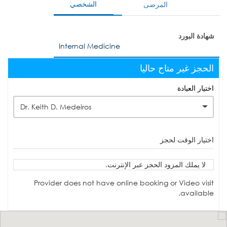
الشخصي
المرضى
شهادة البورد
Internal Medicine
الحجز غير متاح حاليا
اختيار العيادة
Dr. Keith D. Medeiros
اختيار الوقت لحجز
لا يملك المزود الحجز عبر الإنترنت.
Provider does not have online booking or Video visit
available.