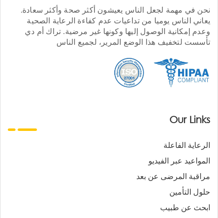
نحن في مهمة لجعل الناس يعيشون أكثر صحة وأكثر سعادة.
يعاني الناس يوميا من تداعيات عدم كفاءة الرعاية الصحية
وعدم إمكانية الوصول إليها وكونها غير مرضية. تراك أم دي
تأسست لتخفيف هذا الوضع المرير، لجميع الناس
Our Links
الرعاية الفاعلة
المواعيد عبر الفيديو
مراقبة المرضى عن بعد
حلول التأمين
ابحث عن طبيب