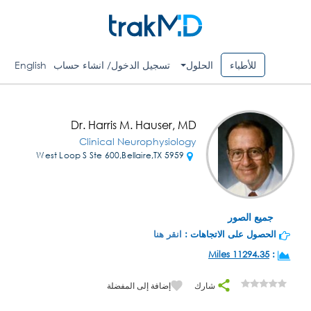
للأطباء
الحلول
تسجيل الدخول/ انشاء حساب
English
Dr. Harris M. Hauser, MD
Clinical Neurophysiology
5959 West Loop S Ste 600,Bellaire,TX
جميع الصور
الحصول على الاتجاهات :
انقر هنا
11294.35 Miles
:
شارك
إضافة إلى المفضلة