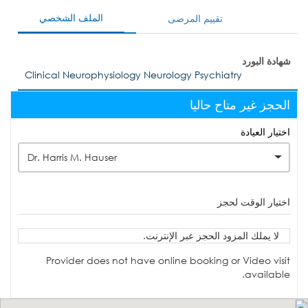
الملف الشخصي
تقييم المرضى
شهادة البورد
Clinical Neurophysiology Neurology Psychiatry
الحجز غير متاح حاليا
اختيار العيادة
Dr. Harris M. Hauser
اختيار الوقت لحجز
لا يملك المزود الحجز عبر الإنترنت.
Provider does not have online booking or Video visit
available.