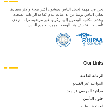
نحن في مهمة لجعل الناس يعيشون أكثر صحة وأكثر سعادة.
يعاني الناس يوميا من تداعيات عدم كفاءة الرعاية الصحية
وعدم إمكانية الوصول إليها وكونها غير مرضية. تراك أم دي
تأسست لتخفيف هذا الوضع المرير، لجميع الناس
Our Links
الرعاية الفاعلة
المواعيد عبر الفيديو
مراقبة المرضى عن بعد
حلول التأمين
ابحث عن طبيب