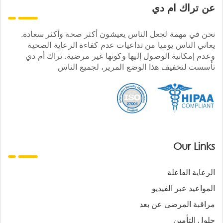
عن تراك ام دي
نحن في مهمة لجعل الناس يعيشون أكثر صحة وأكثر سعادة.
يعاني الناس يوميا من تداعيات عدم كفاءة الرعاية الصحية
وعدم إمكانية الوصول إليها وكونها غير مرضية. تراك أم دي
تأسست لتخفيف هذا الوضع المرير، لجميع الناس
Our Links
الرعاية الفاعلة
المواعيد عبر الفيديو
مراقبة المرضى عن بعد
حلول التأمين