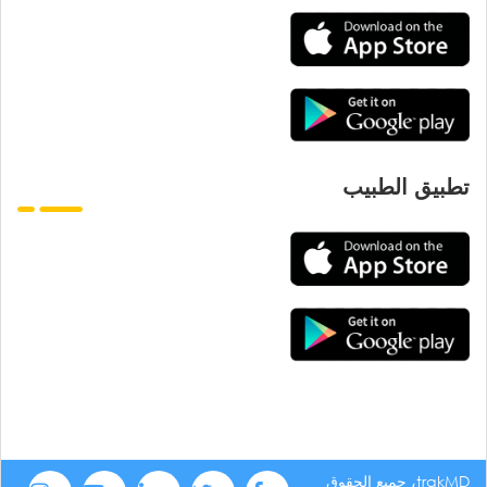
تطبيق الطبيب
trakMD، جميع الحقوق