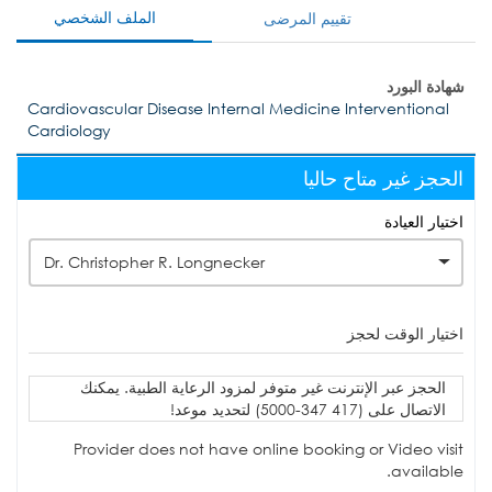
الملف الشخصي
تقييم المرضى
شهادة البورد
Cardiovascular Disease Internal Medicine Interventional
Cardiology
الحجز غير متاح حاليا
اختيار العيادة
Dr. Christopher R. Longnecker
اختيار الوقت لحجز
الحجز عبر الإنترنت غير متوفر لمزود الرعاية الطبية. يمكنك
الاتصال على (417 347-5000) لتحديد موعد!
Provider does not have online booking or Video visit
available.