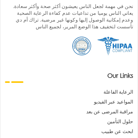
نحن في مهمة لجعل الناس يعيشون أكثر صحة وأكثر سعادة.
يعاني الناس يوميا من تداعيات عدم كفاءة الرعاية الصحية
وعدم إمكانية الوصول إليها وكونها غير مرضية. تراك أم دي
تأسست لتخفيف هذا الوضع المرير، لجميع الناس
Our Links
الرعاية الفاعلة
المواعيد عبر الفيديو
مراقبة المرضى عن بعد
حلول التأمين
ابحث عن طبيب