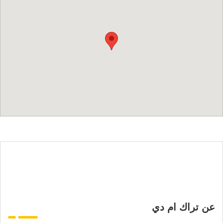
عن تراك ام دي