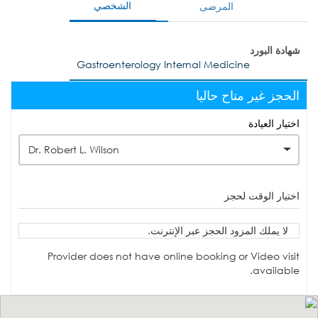
الشخصي
المرضى
شهادة البورد
Gastroenterology Internal Medicine
الحجز غير متاح حاليا
اختيار العيادة
Dr. Robert L. Wilson
اختيار الوقت لحجز
لا يملك المزود الحجز عبر الإنترنت.
Provider does not have online booking or Video visit
available.