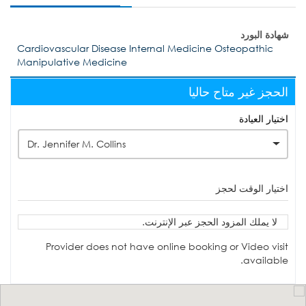
شهادة البورد
Cardiovascular Disease Internal Medicine Osteopathic
Manipulative Medicine
الحجز غير متاح حاليا
اختيار العيادة
Dr. Jennifer M. Collins
اختيار الوقت لحجز
لا يملك المزود الحجز عبر الإنترنت.
Provider does not have online booking or Video visit
available.