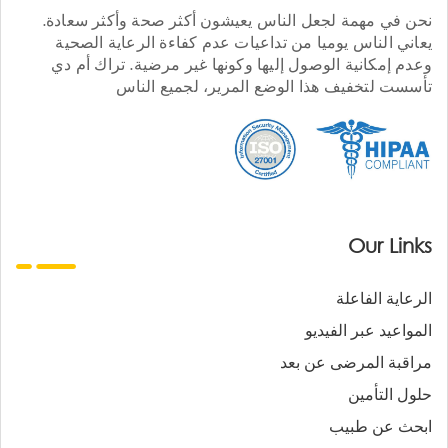
نحن في مهمة لجعل الناس يعيشون أكثر صحة وأكثر سعادة.
يعاني الناس يوميا من تداعيات عدم كفاءة الرعاية الصحية
وعدم إمكانية الوصول إليها وكونها غير مرضية. تراك أم دي
تأسست لتخفيف هذا الوضع المرير، لجميع الناس
Our Links
الرعاية الفاعلة
المواعيد عبر الفيديو
مراقبة المرضى عن بعد
حلول التأمين
ابحث عن طبيب