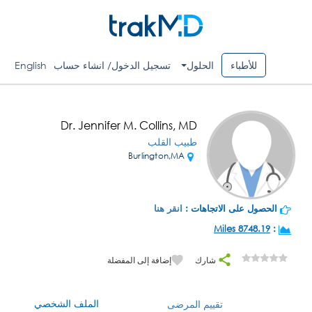
للأطباء
الحلول
تسجيل الدخول/ انشاء حساب
English
Dr. Jennifer M. Collins, MD
طبيب القلب
Burlington,MA
الحصول على الاتجاهات :
انقر هنا
8748.19 Miles
:
شارك
إضافة إلى المفضلة
الملف الشخصي
تقييم المرضى