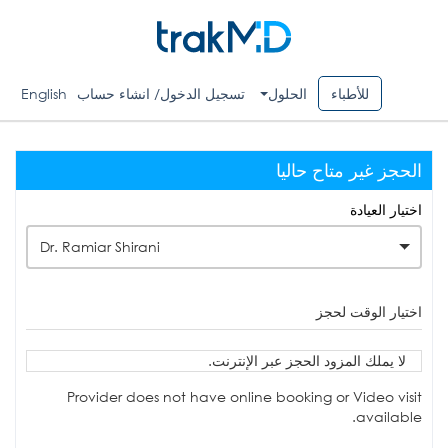
للأطباء
الحلول
تسجيل الدخول/ انشاء حساب
English
الحجز غير متاح حاليا
اختيار العيادة
Dr. Ramiar Shirani
اختيار الوقت لحجز
لا يملك المزود الحجز عبر الإنترنت.
Provider does not have online booking or Video visit
available.