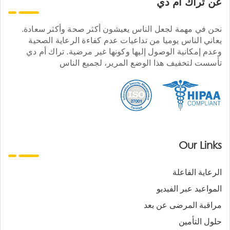
عن تراك ام دي
نحن في مهمة لجعل الناس يعيشون أكثر صحة وأكثر سعادة.
يعاني الناس يوميا من تداعيات عدم كفاءة الرعاية الصحية
وعدم إمكانية الوصول إليها وكونها غير مرضية. تراك أم دي
تأسست لتخفيف هذا الوضع المرير، لجميع الناس
Our Links
الرعاية الفاعلة
المواعيد عبر الفيديو
مراقبة المرضى عن بعد
حلول التأمين