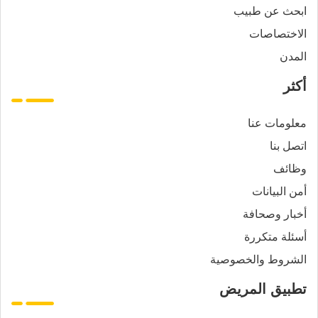
ابحث عن طبيب
الاختصاصات
المدن
أكثر
معلومات عنا
اتصل بنا
وظائف
أمن البيانات
أخبار وصحافة
أسئلة متكررة
الشروط والخصوصية
تطبيق المريض