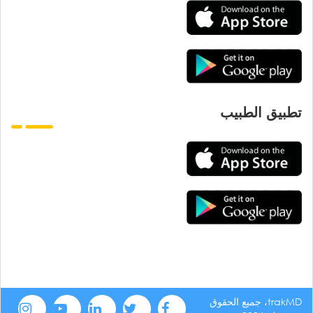
تطبيق الطبيب
trakMD، جميع الحقوق