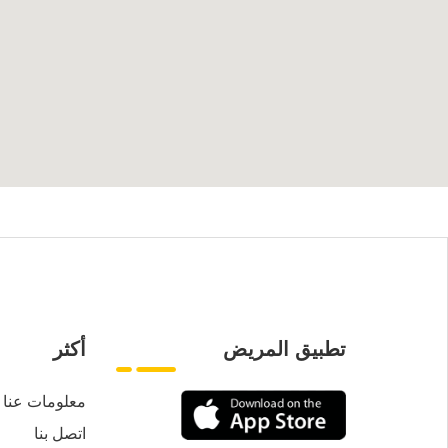
تطبيق المريض
أكثر
معلومات عنا
اتصل بنا