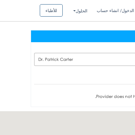
الدخول/ انشاء حساب
للأطباء
الحلول
Dr. Patrick Carter
Provider does not h