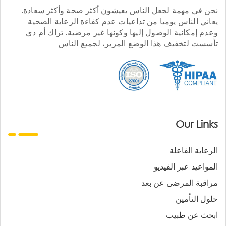
نحن في مهمة لجعل الناس يعيشون أكثر صحة وأكثر سعادة.
يعاني الناس يوميا من تداعيات عدم كفاءة الرعاية الصحية
وعدم إمكانية الوصول إليها وكونها غير مرضية. تراك أم دي
تأسست لتخفيف هذا الوضع المرير، لجميع الناس
Our Links
الرعاية الفاعلة
المواعيد عبر الفيديو
مراقبة المرضى عن بعد
حلول التأمين
ابحث عن طبيب