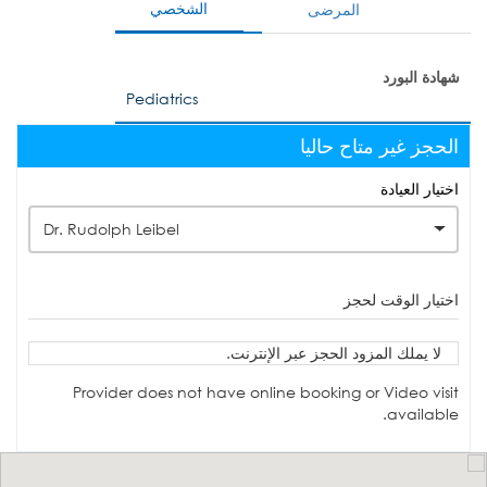
الشخصي
المرضى
شهادة البورد
Pediatrics
الحجز غير متاح حاليا
اختيار العيادة
Dr. Rudolph Leibel
اختيار الوقت لحجز
لا يملك المزود الحجز عبر الإنترنت.
Provider does not have online booking or Video visit
available.