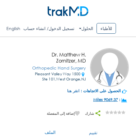
للأطباء
الحلول
تسجيل الدخول/ انشاء حساب
English
Dr. Matthew H.
Zornitzer, MD
Orthopedic Hand Surgery
1500 Pleasant Valley Way
Ste 101,West Orange,NJ
الحصول على الاتجاهات :
انقر هنا
9069.37 Miles
:
شارك
إضافة إلى المفضلة
الملف
تقييم