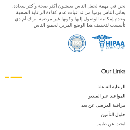
نحن في مهمة لجعل الناس يعيشون أكثر صحة وأكثر سعادة.
يعاني الناس يوميا من تداعيات عدم كفاءة الرعاية الصحية
وعدم إمكانية الوصول إليها وكونها غير مرضية. تراك أم دي
تأسست لتخفيف هذا الوضع المرير، لجميع الناس
Our Links
الرعاية الفاعلة
المواعيد عبر الفيديو
مراقبة المرضى عن بعد
حلول التأمين
ابحث عن طبيب