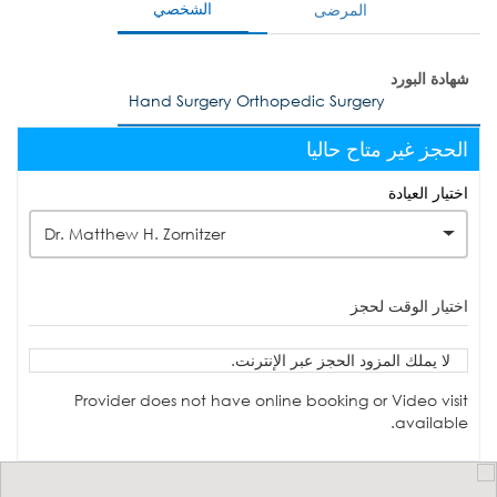
الشخصي
المرضى
شهادة البورد
Hand Surgery Orthopedic Surgery
الحجز غير متاح حاليا
اختيار العيادة
Dr. Matthew H. Zornitzer
اختيار الوقت لحجز
لا يملك المزود الحجز عبر الإنترنت.
Provider does not have online booking or Video visit
available.