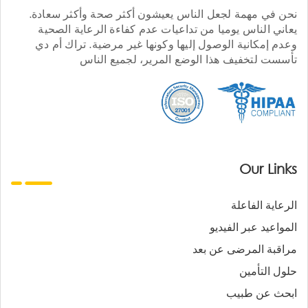
نحن في مهمة لجعل الناس يعيشون أكثر صحة وأكثر سعادة.
يعاني الناس يوميا من تداعيات عدم كفاءة الرعاية الصحية
وعدم إمكانية الوصول إليها وكونها غير مرضية. تراك أم دي
تأسست لتخفيف هذا الوضع المرير، لجميع الناس
Our Links
الرعاية الفاعلة
المواعيد عبر الفيديو
مراقبة المرضى عن بعد
حلول التأمين
ابحث عن طبيب