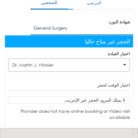
الشخصي
المرضى
شهادة البورد
General Surgery
الحجز غير متاح حاليا
اختيار العيادة
Dr. Martin J. Winkler
اختيار الوقت لحجز
لا يملك المزود الحجز عبر الإنترنت.
Provider does not have online booking or Video visit
available.