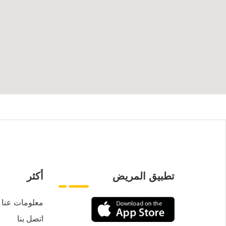
تطبيق المريض
أكثر
معلومات عنا
اتصل بنا