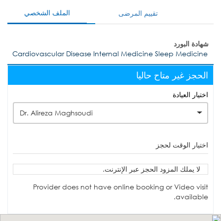
الملف الشخصي
تقييم المرضى
شهادة البورد
Cardiovascular Disease Internal Medicine Sleep Medicine
الحجز غير متاح حاليا
اختيار العيادة
Dr. Alireza Maghsoudi
اختيار الوقت لحجز
لا يملك المزود الحجز عبر الإنترنت.
Provider does not have online booking or Video visit
available.