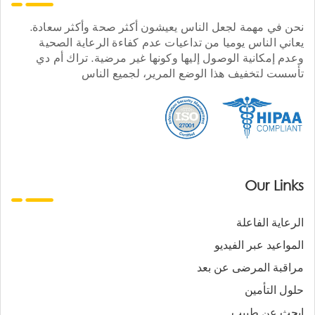
نحن في مهمة لجعل الناس يعيشون أكثر صحة وأكثر سعادة.
يعاني الناس يوميا من تداعيات عدم كفاءة الرعاية الصحية
وعدم إمكانية الوصول إليها وكونها غير مرضية. تراك أم دي
تأسست لتخفيف هذا الوضع المرير، لجميع الناس
Our Links
الرعاية الفاعلة
المواعيد عبر الفيديو
مراقبة المرضى عن بعد
حلول التأمين
ابحث عن طبيب