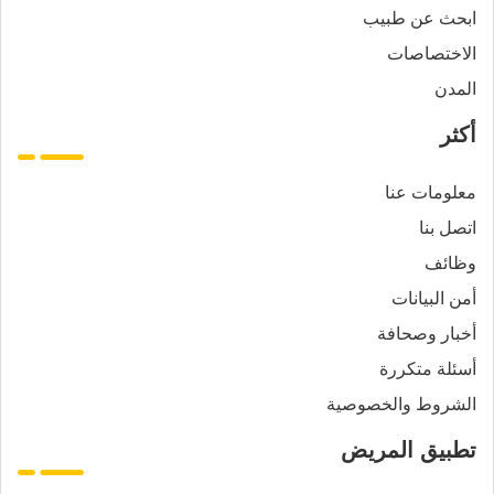
ابحث عن طبيب
الاختصاصات
المدن
أكثر
معلومات عنا
اتصل بنا
وظائف
أمن البيانات
أخبار وصحافة
أسئلة متكررة
الشروط والخصوصية
تطبيق المريض