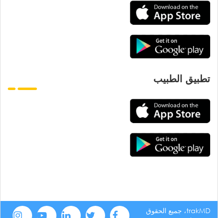
تطبيق الطبيب
trakMD، جميع الحقوق