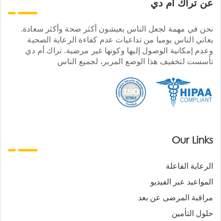
عن تراك ام دي
نحن في مهمة لجعل الناس يعيشون أكثر صحة وأكثر سعادة.
يعاني الناس يوميا من تداعيات عدم كفاءة الرعاية الصحية
وعدم إمكانية الوصول إليها وكونها غير مرضية. تراك أم دي
تأسست لتخفيف هذا الوضع المرير، لجميع الناس
Our Links
الرعاية الفاعلة
المواعيد عبر الفيديو
مراقبة المرضى عن بعد
حلول التأمين