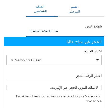
الملف
تقييم
الشخصي
المرضى
شهادة البورد
Internal Medicine
الحجز غير متاح حاليا
اختيار العيادة
Dr. Veronica D. Kim
اختيار الوقت لحجز
لا يملك المزود الحجز عبر الإنترنت.
Provider does not have online booking or Video visit
available.