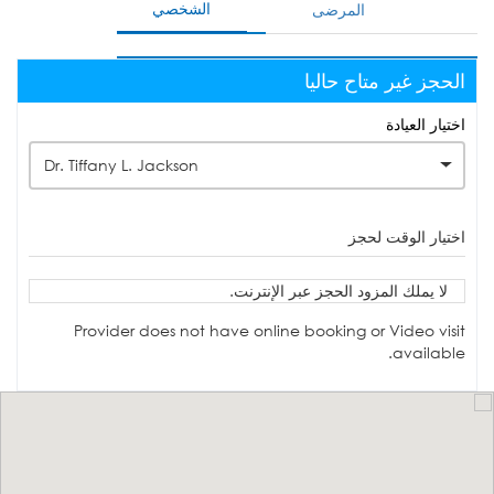
الشخصي
المرضى
الحجز غير متاح حاليا
اختيار العيادة
Dr. Tiffany L. Jackson
اختيار الوقت لحجز
لا يملك المزود الحجز عبر الإنترنت.
Provider does not have online booking or Video visit
available.