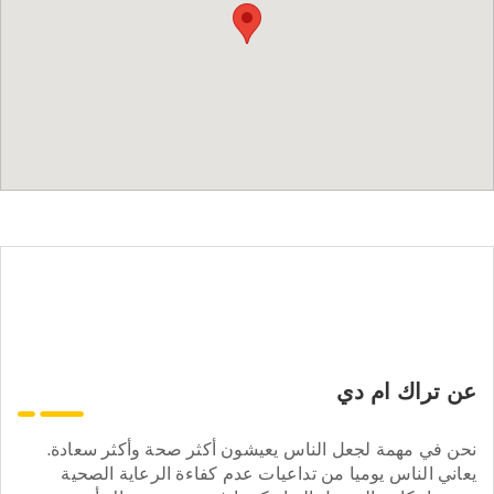
عن تراك ام دي
نحن في مهمة لجعل الناس يعيشون أكثر صحة وأكثر سعادة.
يعاني الناس يوميا من تداعيات عدم كفاءة الرعاية الصحية