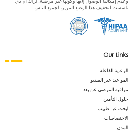
وعدم إمكانية الوصول إليها وكونها غير مرضية. تراك أم دي
تأسست لتخفيف هذا الوضع المرير، لجميع الناس
Our Links
الرعاية الفاعلة
المواعيد عبر الفيديو
مراقبة المرضى عن بعد
حلول التأمين
ابحث عن طبيب
الاختصاصات
المدن