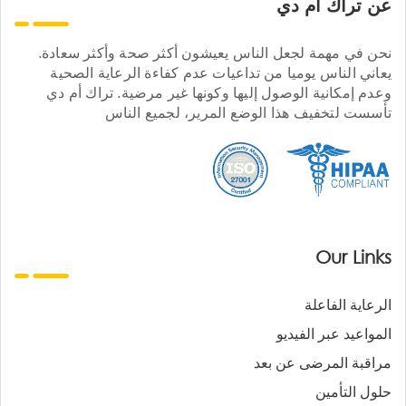
عن تراك ام دي
نحن في مهمة لجعل الناس يعيشون أكثر صحة وأكثر سعادة.
يعاني الناس يوميا من تداعيات عدم كفاءة الرعاية الصحية
وعدم إمكانية الوصول إليها وكونها غير مرضية. تراك أم دي
تأسست لتخفيف هذا الوضع المرير، لجميع الناس
Our Links
الرعاية الفاعلة
المواعيد عبر الفيديو
مراقبة المرضى عن بعد
حلول التأمين