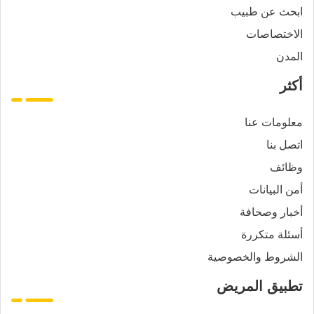
ابحث عن طبيب
الاختصاصات
المدن
أكثر
معلومات عنا
اتصل بنا
وظائف
أمن البيانات
أخبار وصحافة
أسئلة متكررة
الشروط والخصوصية
تطبيق المريض