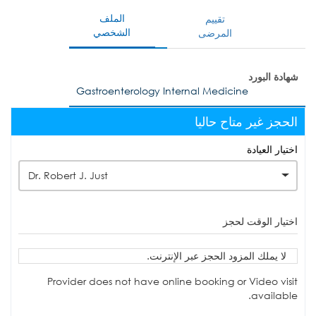
الملف
تقييم
الشخصي
المرضى
شهادة البورد
Gastroenterology Internal Medicine
الحجز غير متاح حاليا
اختيار العيادة
Dr. Robert J. Just
اختيار الوقت لحجز
لا يملك المزود الحجز عبر الإنترنت.
Provider does not have online booking or Video visit
available.