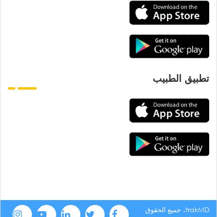
تطبيق الطبيب
trakMD، جميع الحقوق