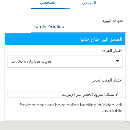
الشخصي
المرضى
شهادة البورد
Family Practice
الحجز غير متاح حاليا
اختيار العيادة
Dr. John A. Benages
اختيار الوقت لحجز
لا يملك المزود الحجز عبر الإنترنت.
Provider does not have online booking or Video visit
available.