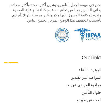
نحن في مهمة لجعل الناس يعيشون أكثر صحة وأكثر سعادة.
يعاني الناس يوميا من تداعيات عدم كفاءة الرعاية الصحية
وعدم إمكانية الوصول إليها وكونها غير مرضية. تراك أم دي
تأسست لتخفيف هذا الوضع المرير، لجميع الناس
Our Links
الرعاية الفاعلة
المواعيد عبر الفيديو
مراقبة المرضى عن بعد
حلول التأمين
ابحث عن طبيب