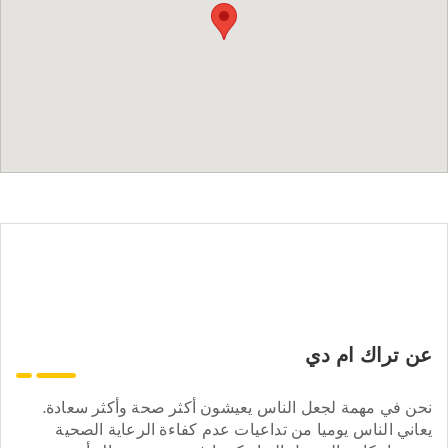
عن تراك ام دي
نحن في مهمة لجعل الناس يعيشون أكثر صحة وأكثر سعادة.
يعاني الناس يوميا من تداعيات عدم كفاءة الرعاية الصحية