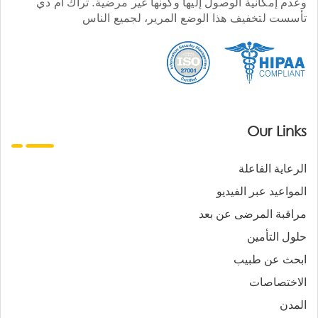
وعدم إمكانية الوصول إليها وكونها غير مرضية. تراك أم دي
تأسست لتخفيف هذا الوضع المرير، لجميع الناس
Our Links
الرعاية الفاعلة
المواعيد عبر الفيديو
مراقبة المرضى عن بعد
حلول التأمين
ابحث عن طبيب
الاختصاصات
المدن