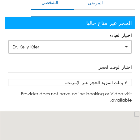
الشخصي
المرضى
الحجز غير متاح حاليا
اختيار العيادة
Dr. Kelly Krier
اختيار الوقت لحجز
لا يملك المزود الحجز عبر الإنترنت.
Provider does not have online booking or Video visit
available.