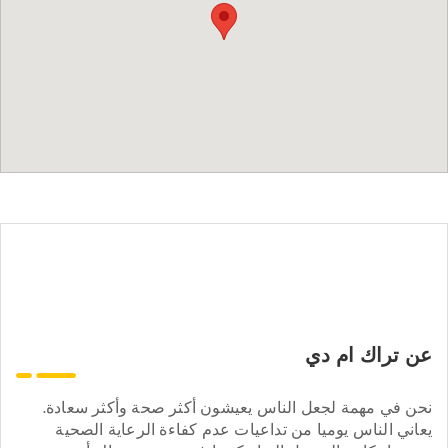
عن تراك ام دي
نحن في مهمة لجعل الناس يعيشون أكثر صحة وأكثر سعادة.
يعاني الناس يوميا من تداعيات عدم كفاءة الرعاية الصحية