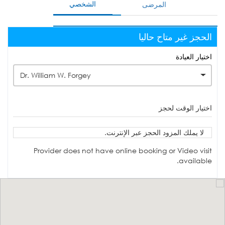
الشخصي
المرضى
الحجز غير متاح حاليا
اختيار العيادة
Dr. William W. Forgey
اختيار الوقت لحجز
لا يملك المزود الحجز عبر الإنترنت.
Provider does not have online booking or Video visit
available.