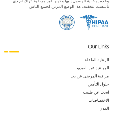
وعدم إمكانية الوصول إليها وكونها غير مرضية. تراك أم دي
تأسست لتخفيف هذا الوضع المرير، لجميع الناس
Our Links
الرعاية الفاعلة
المواعيد عبر الفيديو
مراقبة المرضى عن بعد
حلول التأمين
ابحث عن طبيب
الاختصاصات
المدن