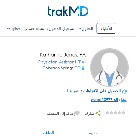
للأطباء
الحلول
تسجيل الدخول/ انشاء حساب
English
Katharine Jones, PA
Physician Assistant (PA)
Colorado Springs,CO
الحصول على الاتجاهات :
انقر هنا
10977.65 Miles
:
شارك
إضافة إلى المفضلة
الملف
تقييم