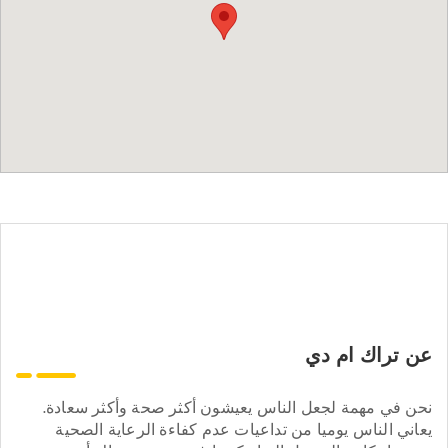
عن تراك ام دي
نحن في مهمة لجعل الناس يعيشون أكثر صحة وأكثر سعادة.
يعاني الناس يوميا من تداعيات عدم كفاءة الرعاية الصحية