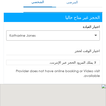
الشخصي
المرضى
الحجز غير متاح حاليا
اختيار العيادة
Katharine Jones
اختيار الوقت لحجز
لا يملك المزود الحجز عبر الإنترنت.
Provider does not have online booking or Video visit
available.