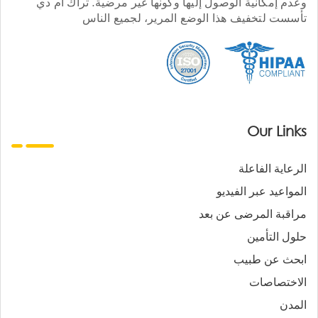
وعدم إمكانية الوصول إليها وكونها غير مرضية. تراك أم دي
تأسست لتخفيف هذا الوضع المرير، لجميع الناس
Our Links
الرعاية الفاعلة
المواعيد عبر الفيديو
مراقبة المرضى عن بعد
حلول التأمين
ابحث عن طبيب
الاختصاصات
المدن