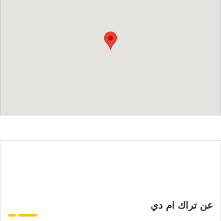
عن تراك ام دي