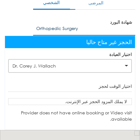
الشخصي
المرضى
شهادة البورد
Orthopedic Surgery
الحجز غير متاح حاليا
اختيار العيادة
Dr. Corey J. Wallach
اختيار الوقت لحجز
لا يملك المزود الحجز عبر الإنترنت.
Provider does not have online booking or Video visit
available.