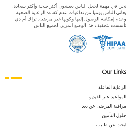
نحن في مهمة لجعل الناس يعيشون أكثر صحة وأكثر سعادة.
يعاني الناس يوميا من تداعيات عدم كفاءة الرعاية الصحية
وعدم إمكانية الوصول إليها وكونها غير مرضية. تراك أم دي
تأسست لتخفيف هذا الوضع المرير، لجميع الناس
Our Links
الرعاية الفاعلة
المواعيد عبر الفيديو
مراقبة المرضى عن بعد
حلول التأمين
ابحث عن طبيب