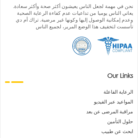
نحن في مهمة لجعل الناس يعيشون أكثر صحة وأكثر سعادة.
يعاني الناس يوميا من تداعيات عدم كفاءة الرعاية الصحية
وعدم إمكانية الوصول إليها وكونها غير مرضية. تراك أم دي
تأسست لتخفيف هذا الوضع المرير، لجميع الناس
Our Links
الرعاية الفاعلة
المواعيد عبر الفيديو
مراقبة المرضى عن بعد
حلول التأمين
ابحث عن طبيب