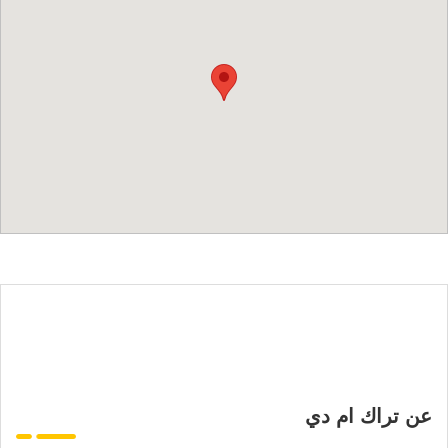
عن تراك ام دي