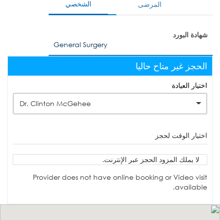
الشخصي
المرضى
شهادة البورد
General Surgery
الحجز غير متاح حاليا
اختيار العيادة
Dr. Clinton McGehee
اختيار الوقت لحجز
لا يملك المزود الحجز عبر الإنترنت.
Provider does not have online booking or Video visit
available.