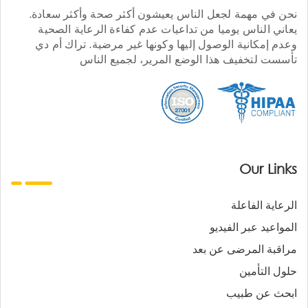
نحن في مهمة لجعل الناس يعيشون أكثر صحة وأكثر سعادة.
يعاني الناس يوميا من تداعيات عدم كفاءة الرعاية الصحية
وعدم إمكانية الوصول إليها وكونها غير مرضية. تراك أم دي
تأسست لتخفيف هذا الوضع المرير، لجميع الناس
Our Links
الرعاية الفاعلة
المواعيد عبر الفيديو
مراقبة المرضى عن بعد
حلول التأمين
ابحث عن طبيب