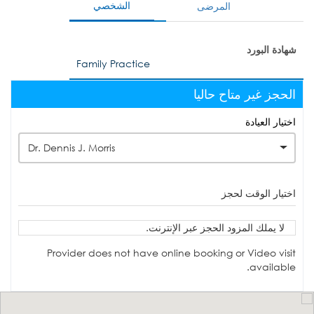
الشخصي
المرضى
شهادة البورد
Family Practice
الحجز غير متاح حاليا
اختيار العيادة
Dr. Dennis J. Morris
اختيار الوقت لحجز
لا يملك المزود الحجز عبر الإنترنت.
Provider does not have online booking or Video visit
available.